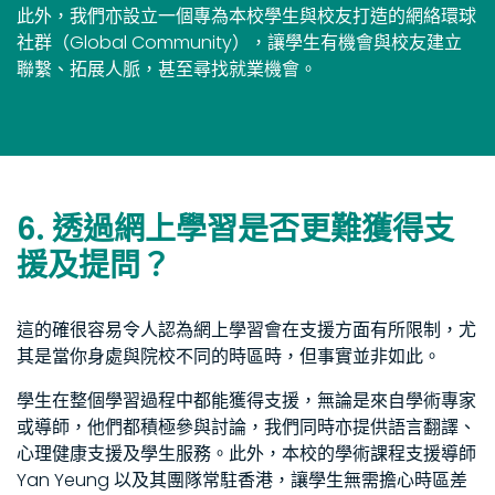
此外，我們亦設立一個專為本校學生與校友打造的網絡環球
社群（Global Community），讓學生有機會與校友建立
聯繫、拓展人脈，甚至尋找就業機會。
6. 透過網上學習是否更難獲得支
援及提問？
這的確很容易令人認為網上學習會在支援方面有所限制，尤
其是當你身處與院校不同的時區時，但事實並非如此。
學生在整個學習過程中都能獲得支援，無論是來自學術專家
或導師，他們都積極參與討論，我們同時亦提供語言翻譯、
心理健康支援及學生服務。此外，本校的學術課程支援導師
Yan Yeung 以及其團隊常駐香港，讓學生無需擔心時區差