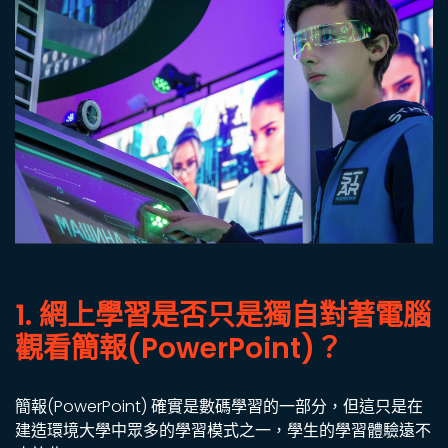
1. 網上學習是否只是獨自對著電腦
觀看簡報(PowerPoint)？
簡報(PowerPoint) 確實是數碼學習的一部分，但這只是在
建造環境大學中眾多的學習模式之一，學生的學習體驗遠不