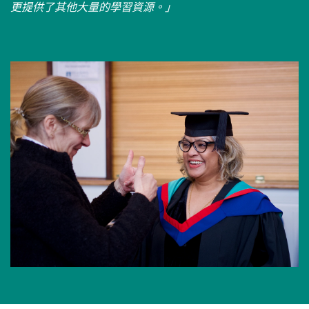
更提供了其他大量的學習資源。」