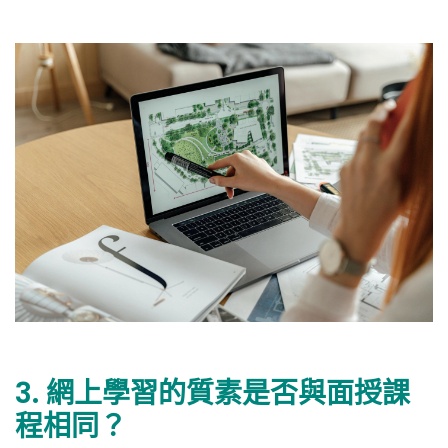
3. 網上學習的質素是否與面授課
程相同？