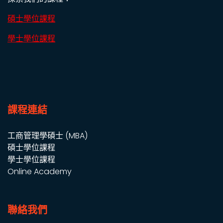
碩士學位課程
學士學位課程
課程連結
工商管理學碩士 (MBA)
碩士學位課程
學士學位課程
Online Academy
聯絡我們