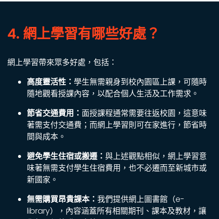
4. 網上學習有哪些好處？
網上學習帶來眾多好處，包括：
高度靈活性：
學生無需親身到校內園區上課，可隨時
隨地觀看授課內容，以配合個人生活及工作需求。
節省交通費用：
面授課程通常需要往返校園，這意味
著需支付交通費；而網上學習則可在家進行，節省時
間與成本。
避免學生住宿或搬遷：
與上述觀點相似，網上學習意
味著無需支付學生住宿費用，也不必遷而至新城市或
新國家。
無需購買昂貴課本：
我們提供網上圖書館（e-
library），內容涵蓋所有相關期刊、課本及教材，讓