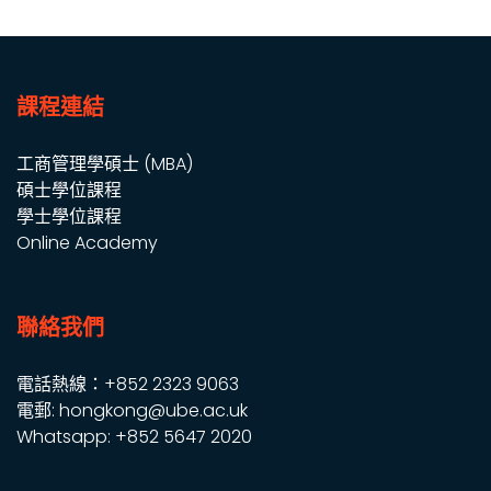
課程連結
工商管理學碩士 (MBA)
碩士學位課程
學士學位課程
Online Academy
聯絡我們
電話熱線：+852 2323 9063
電郵: hongkong@ube.ac.uk
Whatsapp: +852 5647 2020