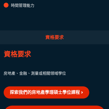
時間管理能力
資格要求
資格要求
房地產、金融、測量或相關領域學位
探索我們的房地產學理碩士學位課程 >