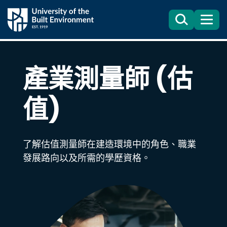
Search
目
錄
產業測量師 (估
值)
了解估值測量師在建造環境中的角色、職業
發展路向以及所需的學歷資格。