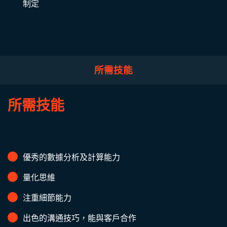
制定
所需技能
所需技能
優秀的數據分析及計算能力
量化思維
注重細節能力
出色的溝通技巧，能與客戶合作