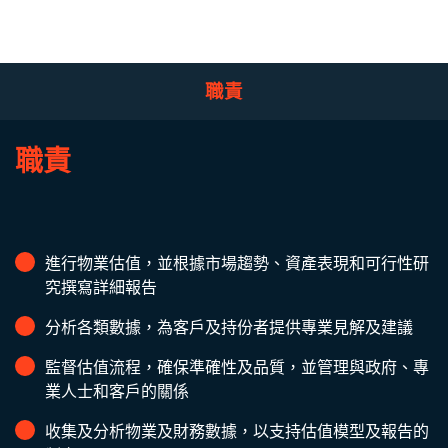
職責
職責
進行物業估值，並根據市場趨勢、資產表現和可行性研
究撰寫詳細報告
分析各類數據，為客戶及持份者提供專業見解及建議
監督估值流程，確保準確性及品質，並管理與政府、專
業人士和客戶的關係
收集及分析物業及財務數據，以支持估值模型及報告的