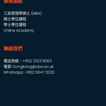
課程連結
工商管理學碩士 (MBA)
碩士學位課程
學士學位課程
Online Academy
聯絡我們
電話熱線：+852 2323 9063
電郵: hongkong@ube.ac.uk
Whatsapp: +852 5647 2020