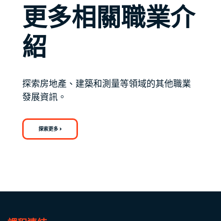
更多相關職業介
紹
探索房地產、建築和測量等領域的其他職業
發展資訊。
探索更多 >