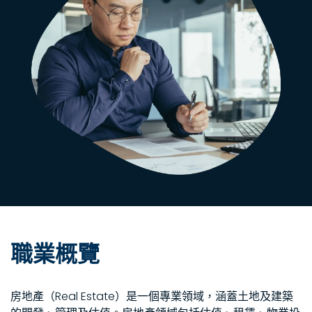
職業概覽
房地產（Real Estate）是一個專業領域，涵蓋土地及建築