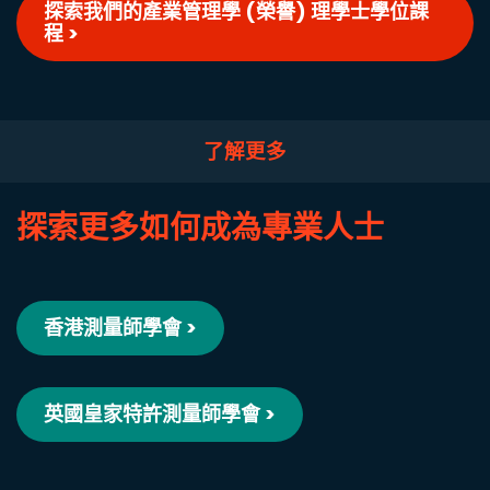
探索我們的產業管理學 (榮譽) 理學士學位課
程 >
了解更多
探索更多如何成為專業人士
香港測量師學會 >
英國皇家特許測量師學會 >