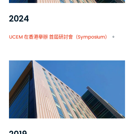
2024
UCEM 在香港舉辦
首屆研討會（Symposium）
。