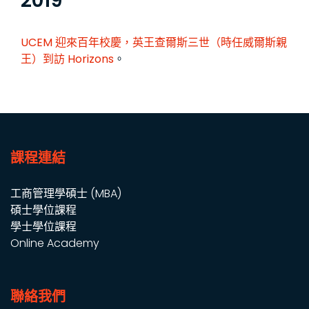
2019
UCEM 迎來百年校慶，英王查爾斯三世（時任威爾斯親
王）到訪
Horizons
。
課程連結
工商管理學碩士 (MBA)
碩士學位課程
學士學位課程
Online Academy
聯絡我們