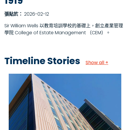
1919
張貼於：
2026-02-12
Sir William Wells 以教育培訓學校的基礎上，創立產業管理
學院 College of Estate Management （CEM）。
Timeline Stories
Show all +