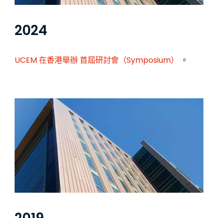
2024
UCEM 在香港舉辦
首屆研討會（Symposium）
。