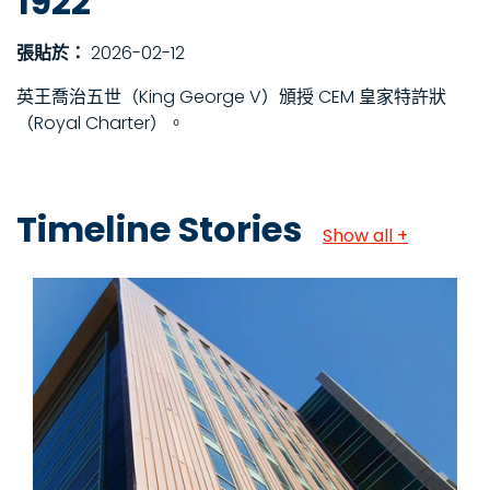
1922
張貼於：
2026-02-12
英王喬治五世（King George V）頒授 CEM 皇家特許狀
（Royal Charter）。
Timeline Stories
Show all +