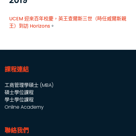
2019
UCEM 迎來百年校慶，英王查爾斯三世（時任威爾斯親
王）到訪
Horizons
。
課程連結
工商管理學碩士 (MBA)
碩士學位課程
學士學位課程
Online Academy
聯絡我們