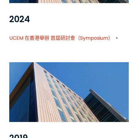
2024
UCEM 在香港舉辦
首屆研討會（Symposium）
。