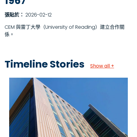
1967
張貼於：
2026-02-12
CEM 與雷丁大學（University of Reading）建立合作關
係。
Timeline Stories
Show all +