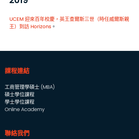
2019
UCEM 迎來百年校慶，英王查爾斯三世（時任威爾斯親
王）到訪
Horizons
。
課程連結
工商管理學碩士 (MBA)
碩士學位課程
學士學位課程
Online Academy
聯絡我們