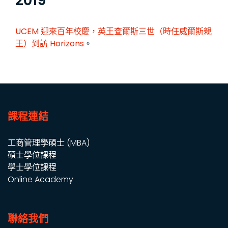
2019
UCEM 迎來百年校慶，英王查爾斯三世（時任威爾斯親
王）到訪
Horizons
。
課程連結
工商管理學碩士 (MBA)
碩士學位課程
學士學位課程
Online Academy
聯絡我們