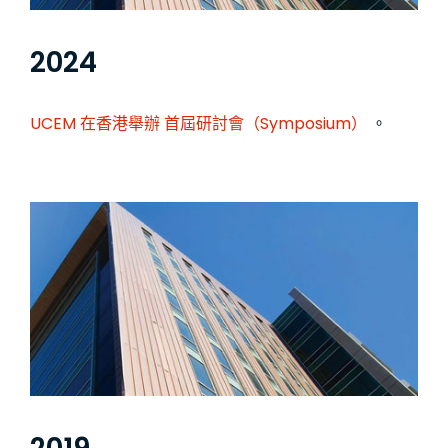
2024
UCEM 在香港舉辦
首屆研討會（Symposium）
。