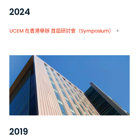
2024
UCEM 在香港舉辦
首屆研討會（Symposium）
。
2019