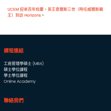
UCEM 迎來百年校慶，英王查爾斯三世（時任威爾斯親
王）到訪
Horizons
。
課程連結
工商管理學碩士 (MBA)
碩士學位課程
學士學位課程
Online Academy
聯絡我們