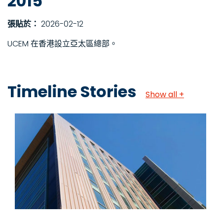
2015
張貼於：
2026-02-12
UCEM 在香港設立亞太區總部。
Timeline Stories
Show all +