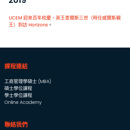
2019
UCEM 迎來百年校慶，英王查爾斯三世（時任威爾斯親
王）到訪
Horizons
。
課程連結
工商管理學碩士 (MBA)
碩士學位課程
學士學位課程
Online Academy
聯絡我們