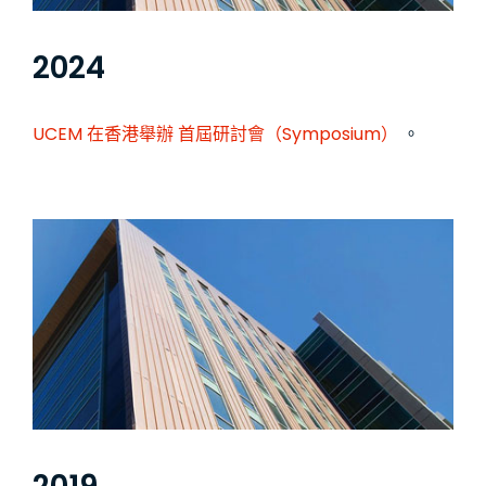
2024
UCEM 在香港舉辦
首屆研討會（Symposium）
。