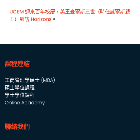
UCEM 迎來百年校慶，英王查爾斯三世（時任威爾斯親
王）到訪
Horizons
。
課程連結
工商管理學碩士 (MBA)
碩士學位課程
學士學位課程
Online Academy
聯絡我們