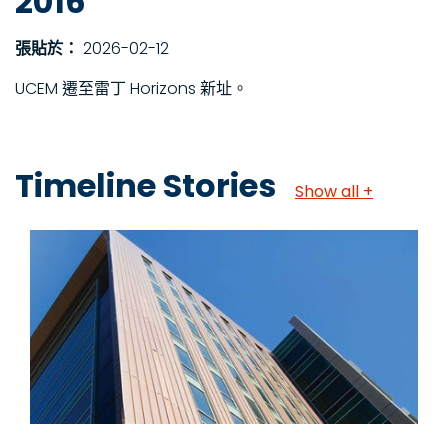
2016
張貼於：
2026-02-12
UCEM 遷至雷丁 Horizons 新址。
Timeline Stories
Show all +