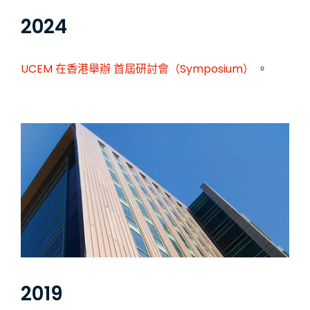
2024
UCEM 在香港舉辦
首屆研討會（Symposium）
。
2019