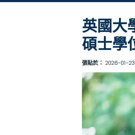
英國大
碩士學
張貼於：
2026-01-23