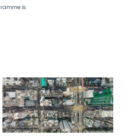
ogramme is