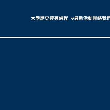
大學歷史
搜尋課程
最新活動
聯絡我