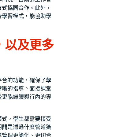
方式協同合作。此外，
合學習模式，能協助學
，以及更多
平台的功能，確保了學
清晰的指導。面授課堂
後更能繼續與行內的專
模式，學生都需要接受
期間是透過什麼管道獲
業管理更簡化、更切合