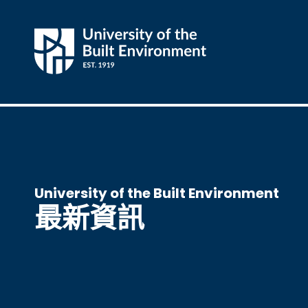
University of the Built Environment
最新資訊