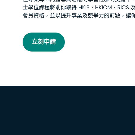
士學位課程將助你取得 HKIS、HKICM、RICS 
會員資格，並以提升專業及競爭力的前題，讓
立刻申請