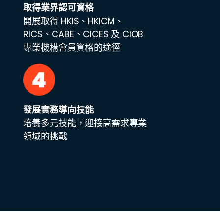
取得業界認可資格
開展取得 HKIS、HKICM、
RICS、CABE、CICES 及 CIOB
專業機構會員資格的途徑
發展實務導向技能
培養多元技能，迎接高需求專業
領域的挑戰