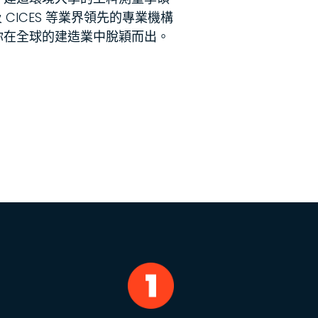
及 CICES 等業界領先的專業機構
你在全球的建造業中脫穎而出。