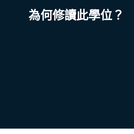
為何修讀此學位？