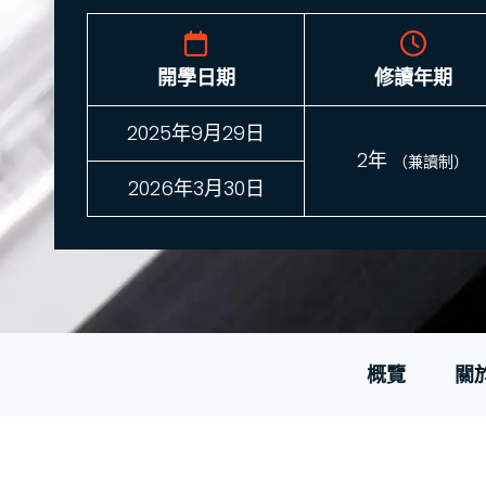
開學日期
修讀年期
2025年9月29日
2年
（兼讀制）
2026年3月30日
概覽
關