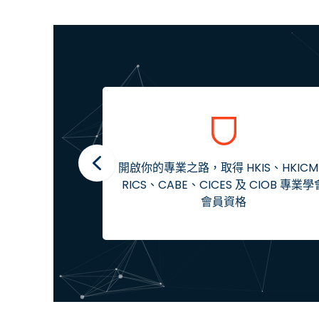
開啟你的專業之路，取得 HKIS、HKIC
RICS、CABE、CICES 及 CIOB 專業學
會員資格