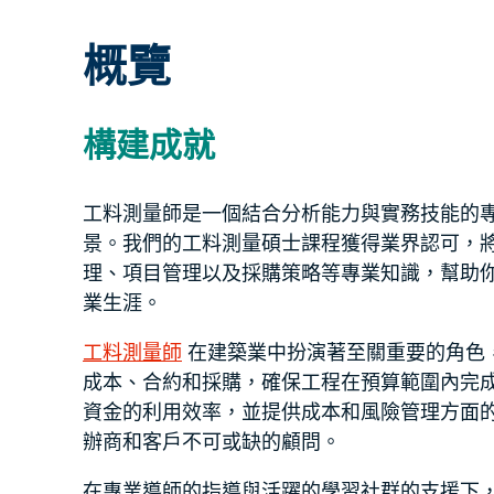
概覽
構建成就
工料測量師是一個結合分析能力與實務技能的
景。我們的工料測量碩士課程獲得業界認可，
理、項目管理以及採購策略等專業知識，幫助
業生涯。
工料測量師
在建築業中扮演著至關重要的角色
成本、合約和採購，確保工程在預算範圍內完
資金的利用效率，並提供成本和風險管理方面
辦商和客戶不可或缺的顧問。
在專業導師的指導與活躍的學習社群的支援下