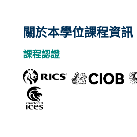
關於本學位課程資訊
課程認證