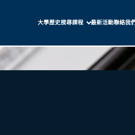
大學歷史
搜尋課程
最新活動
聯絡我