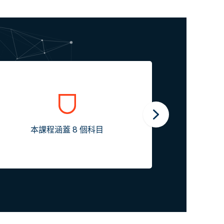
每個科目涵蓋 
本課程涵蓋 8 個科目