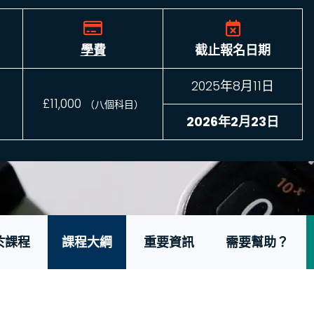
學費
截止報名日期
2025年8月11日
£11,000
（八個科目）
2026年2月23日
於課程
課程大綱
重要資訊
需要幫助？