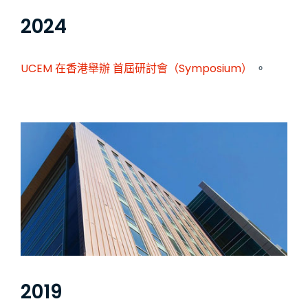
2024
UCEM 在香港舉辦
首屆研討會（Symposium）
。
2019