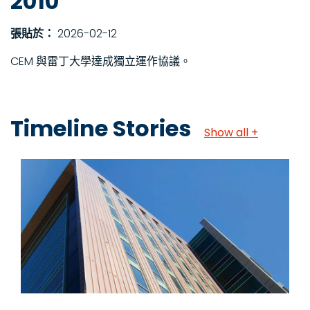
2010
張貼於：
2026-02-12
CEM 與雷丁大學達成獨立運作協議。
Timeline Stories
Show all +