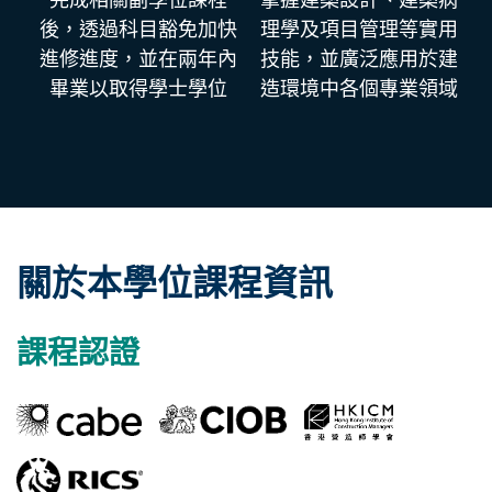
後，透過科目豁免加快
理學及項目管理等實用
進修進度，並在兩年內
技能，並廣泛應用於建
畢業以取得學士學位
造環境中各個專業領域
關於本學位課程資訊
課程認證