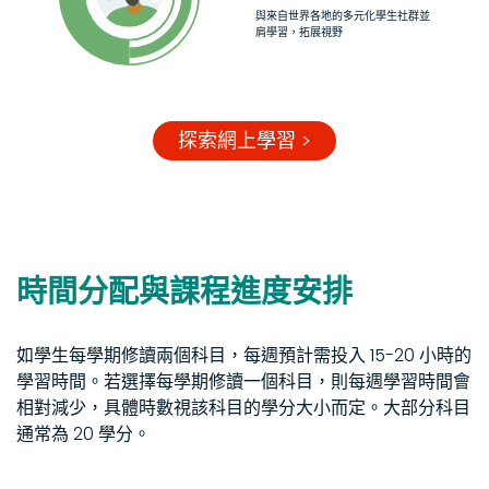
與來自世界各地的多元化學生社群並
肩學習，拓展視野
探索網上學習 >
時間分配與課程進度安排
如學生每學期修讀兩個科目，每週預計需投入 15-20 小時的
學習時間。若選擇每學期修讀一個科目，則每週學習時間會
相對減少，具體時數視該科目的學分大小而定。大部分科目
通常為 20 學分。