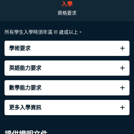
入學
資格要求
所有學生入學時須年滿 18 歲或以上。
學術要求
英語能力要求
數學能力要求
更多入學資訊