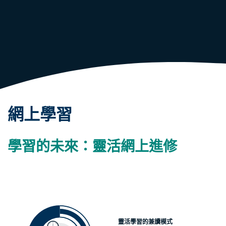
網上學習
學習的未來：靈活網上進修
靈活學習的兼讀模式