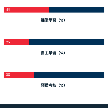
45
課堂學習（%）
25
自主學習（%）
30
預備考核（%）