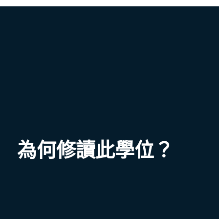
為何修讀此學位？