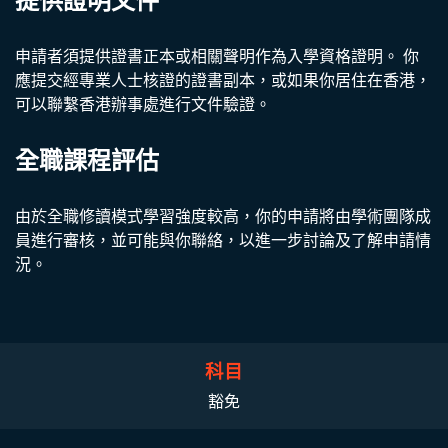
提供證明文件
申請者須提供證書正本或相關聲明作為入學資格證明。 你
應提交經專業人士核證的證書副本，或如果你居住在香港，
可以聯繫香港辦事處進行文件驗證。
全職課程評估
由於全職修讀模式學習強度較高，你的申請將由學術團隊成
員進行審核，並可能與你聯絡，以進一步討論及了解申請情
況。
科目
豁免