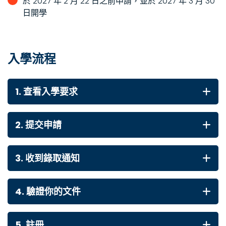
於 2027 年 2 月 22 日之前申請，並於 2027 年 3 月 30
日開學
入學流程
1. 查看入學要求
2. 提交申請
3. 收到錄取通知
4. 驗證你的文件
5. 註冊