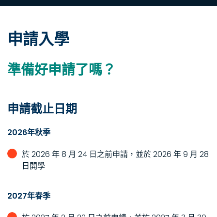
申請入學
準備好申請了嗎？
申請截止日期
2026年秋季
於 2026 年 8 月 24 日之前申請，並於 2026 年 9 月 28
日開學
2027年春季