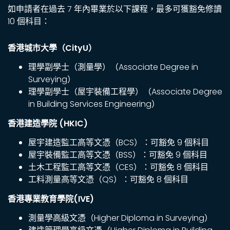
如申請者在過去 7 年內畢業於以下課程，最多可獲豁免修讀
10 個科目：
香港城市大學（CityU）
理學副學士（測量學）（Associate Degree in
Surveying）
理學副學士（屋宇裝備工程學）（Associate Degree
in Building Services Engineering）
香港建造學院 (HKIC)
屋宇建造監工高等文憑（BCS）：可豁免 9 個科目
屋宇裝備監工高等文憑（BSS）：可豁免 9 個科目
土木工程監工高等文憑（CES）：可豁免 8 個科目
工料測量高等文憑（QS）：可豁免 8 個科目
香港專業教育學院(IVE)
測量學高級文憑（Higher Diploma in Surveying）