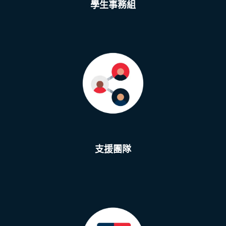
學生事務組
支援團隊