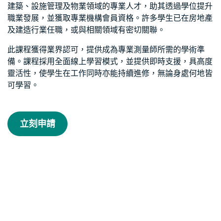
建築、設施管理及物業領域的專業人才，助其透過學位提升
職業發展，並獲取專業機構會員資格。許多學生已在房地產
及建造行業任職，或與相關領域有密切關聯。
此課程獲得業界認可，提供成為專業測量師所需的學術準
備。課程採用全面線上學習模式，並提供即時支援，具高度
靈活性，使學生在工作同時亦能持續進修，無論身處何地皆
可學習。
立刻申請