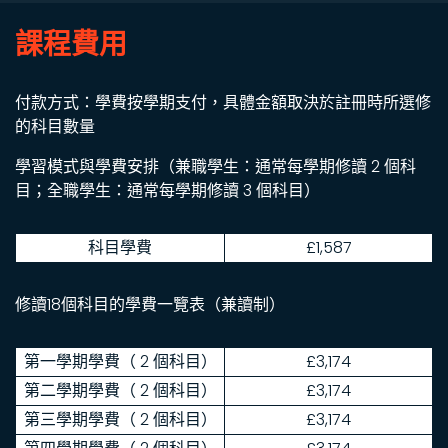
課程費用
付款方式：學費按學期支付，具體金額取決於註冊時所選修
的科目數量
學習模式與學費安排（兼職學生：通常每學期修讀 2 個科
目；全職學生：通常每學期修讀 3 個科目）
科目學費
£1,587
修讀18個科目的學費一覽表（兼讀制）
第一學期學費（ 2 個科目）
£3,174
第二學期學費（ 2 個科目）
£3,174
第三學期學費（ 2 個科目）
£3,174