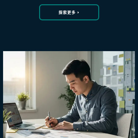
探索更多 >