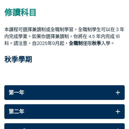
修讀科目
本課程可選擇兼讀制或全職制學習，全職制學生可以在 3 年
内完成學業。如果你選擇兼讀制，你將在 4.5 年内完成 18
科。請注意，自2025年9月起，
全職制
僅限
秋季
入學。
秋季學期
第一年
第二年