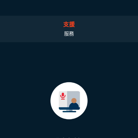
支援
服務