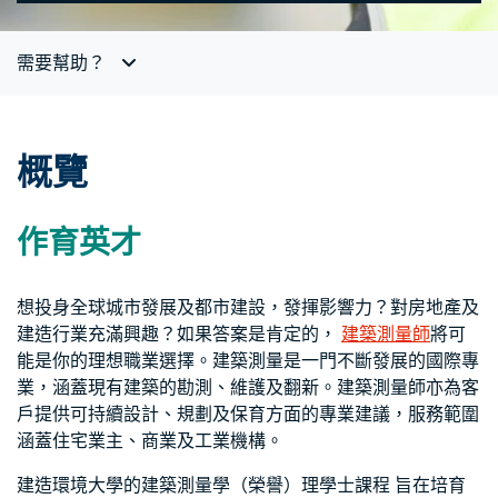
需要幫助？
概覽
作育英才
想投身全球城市發展及都市建設，發揮影響力？對房地產及
建造行業充滿興趣？如果答案是肯定的，
建築測量師
將可
能是你的理想職業選擇。建築測量是一門不斷發展的國際專
業，涵蓋現有建築的勘測、維護及翻新。建築測量師亦為客
戶提供可持續設計、規劃及保育方面的專業建議，服務範圍
涵蓋住宅業主、商業及工業機構。
建造環境大學的建築測量學（榮譽）理學士課程 旨在培育