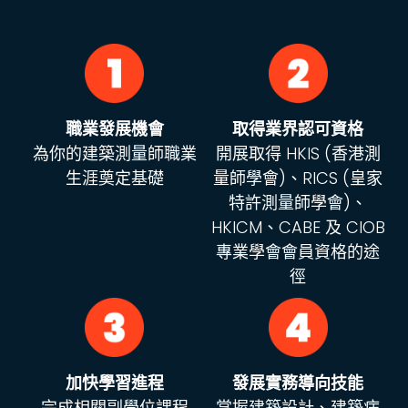
職業發展機會
取得業界認可資格
為你的建築測量師職業
開展取得 HKIS (香港測
生涯奠定基礎
量師學會)、RICS (皇家
特許測量師學會)、
HKICM、CABE 及 CIOB
專業學會會員資格的途
徑
加快學習進程
發展實務導向技能
完成相關副學位課程
掌握建築設計、建築病