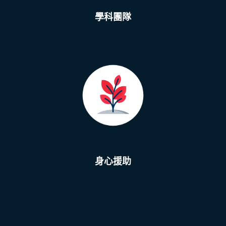
學科團隊
身心援助