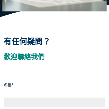
有任何疑問？
歡迎聯絡我們
名稱*